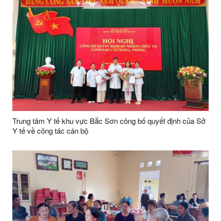
Trung tâm Y tế khu vực Bắc Sơn công bố quyết định của Sở
Y tế về công tác cán bộ