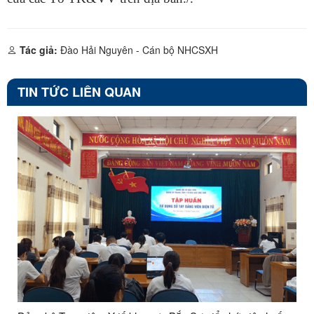
Tác giả:
Đào Hải Nguyên - Cán bộ NHCSXH
TIN TỨC LIÊN QUAN