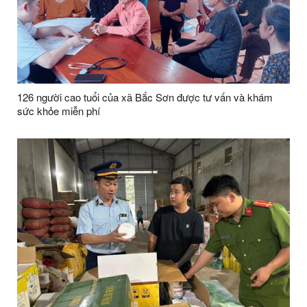
126 người cao tuổi của xã Bắc Sơn được tư vấn và khám
sức khỏe miễn phí