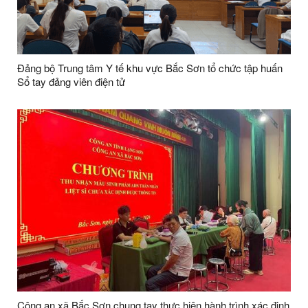
Đảng bộ Trung tâm Y tế khu vực Bắc Sơn tổ chức tập huấn
Sổ tay đảng viên điện tử
Công an xã Bắc Sơn chung tay thực hiện hành trình xác định