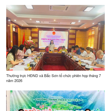
Thường trực HĐND xã Bắc Sơn tổ chức phiên họp tháng 7
năm 2026