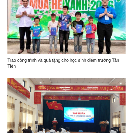
Trao công trình và quà tặng cho học sinh điểm trường Tân
Tiến