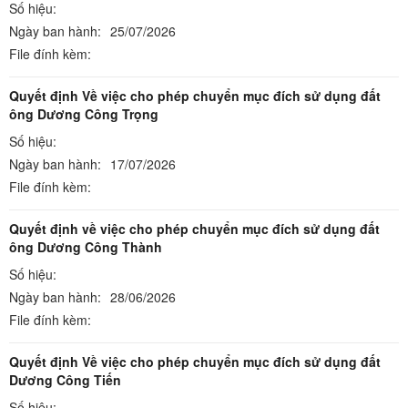
Số hiệu:
Ngày ban hành:
25/07/2026
File đính kèm:
Quyết định Về việc cho phép chuyển mục đích sử dụng đất
ông Dương Công Trọng
Số hiệu:
Ngày ban hành:
17/07/2026
File đính kèm:
Quyết định về việc cho phép chuyển mục đích sử dụng đất
ông Dương Công Thành
Số hiệu:
Ngày ban hành:
28/06/2026
File đính kèm:
Quyết định Về việc cho phép chuyển mục đích sử dụng đất
Dương Công Tiến
Số hiệu: