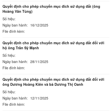
Quyết định cho phép chuyển mục đích sử dụng đất (ông
Hoàng Văn Tùng)
Số hiệu:
Ngày ban hành:
16/12/2025
File đính kèm:
Quyết định cho phép chuyển mục đích sử dụng đất đối với
hộ ông Trần Sỹ Mạnh
Số hiệu:
Ngày ban hành:
28/11/2025
File đính kèm:
Quyết định cho phép chuyển mục đích sử dụng đất đối với
ông Dương Hoàng Kiên và bà Dương Thị Oanh
Số hiệu:
Ngày ban hành:
12/11/2025
File đính kèm: