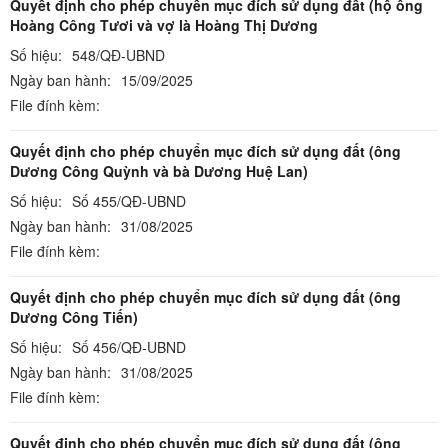
Quyết định cho phép chuyển mục đích sử dụng đất (hộ ông
Hoàng Công Tươi và vợ là Hoàng Thị Dương
Số hiệu:
548/QĐ-UBND
Ngày ban hành:
15/09/2025
File đính kèm:
Quyết định cho phép chuyển mục đích sử dụng đất (ông
Dương Công Quỳnh và bà Dương Huệ Lan)
Số hiệu:
Số 455/QĐ-UBND
Ngày ban hành:
31/08/2025
File đính kèm:
Quyết định cho phép chuyển mục đích sử dụng đất (ông
Dương Công Tiến)
Số hiệu:
Số 456/QĐ-UBND
Ngày ban hành:
31/08/2025
File đính kèm:
Quyết định cho phép chuyển mục đích sử dụng đất (ông