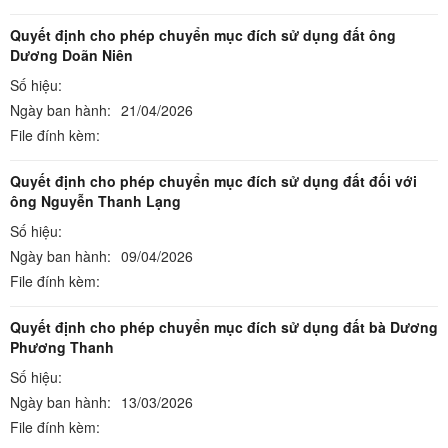
Quyết định cho phép chuyển mục đích sử dụng đất ông
Dương Doãn Niên
Số hiệu:
Ngày ban hành:
21/04/2026
File đính kèm:
Quyết định cho phép chuyển mục đích sử dụng đất đối với
ông Nguyễn Thanh Lạng
Số hiệu:
Ngày ban hành:
09/04/2026
File đính kèm:
Quyết định cho phép chuyển mục đích sử dụng đất bà Dương
Phương Thanh
Số hiệu:
Ngày ban hành:
13/03/2026
File đính kèm: