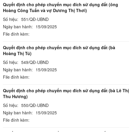
Quyết định cho phép chuyển mục đích sử dụng đất (ông
Hoàng Công Tuấn và vợ Dương Thị Thơi)
Số hiệu:
551/QĐ-UBND
Ngày ban hành:
15/09/2025
File đính kèm:
Quyết định cho phép chuyển mục đích sử dụng đất (bà
Hoàng Thị Tú)
Số hiệu:
549/QĐ-UBND
Ngày ban hành:
15/09/2025
File đính kèm:
Quyết định cho phép chuyển mục đích sử dụng đất (bà Lê Thị
Thu Hương)
Số hiệu:
550/QĐ-UBND
Ngày ban hành:
15/09/2025
File đính kèm: