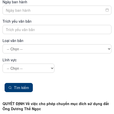
Ngày ban hành
Trích yếu văn bản
Loại văn bản
Lĩnh vực
Tìm kiếm
QUYẾT ĐỊNH Về việc cho phép chuyển mục đích sử dụng đất
Ông Dương Thế Ngọc