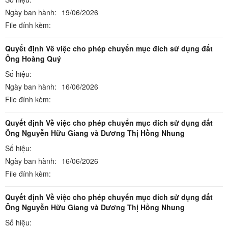
Ngày ban hành:
19/06/2026
File đính kèm:
Quyết định Về việc cho phép chuyển mục đích sử dụng đất
Ông Hoàng Quý
Số hiệu:
Ngày ban hành:
16/06/2026
File đính kèm:
Quyết định Về việc cho phép chuyển mục đích sử dụng đất
Ông Nguyễn Hữu Giang và Dương Thị Hồng Nhung
Số hiệu:
Ngày ban hành:
16/06/2026
File đính kèm:
Quyết định Về việc cho phép chuyển mục đích sử dụng đất
Ông Nguyễn Hữu Giang và Dương Thị Hồng Nhung
Số hiệu: