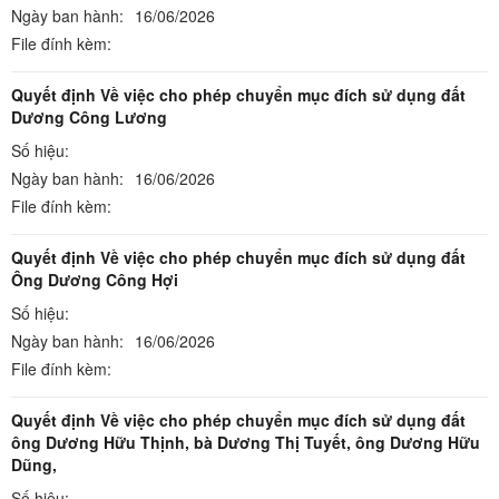
Ngày ban hành:
16/06/2026
File đính kèm:
Quyết định Về việc cho phép chuyển mục đích sử dụng đất
Dương Công Lương
Số hiệu:
Ngày ban hành:
16/06/2026
File đính kèm:
Quyết định Về việc cho phép chuyển mục đích sử dụng đất
Ông Dương Công Hợi
Số hiệu:
Ngày ban hành:
16/06/2026
File đính kèm:
Quyết định Về việc cho phép chuyển mục đích sử dụng đất
ông Dương Hữu Thịnh, bà Dương Thị Tuyết, ông Dương Hữu
Dũng,
Số hiệu: