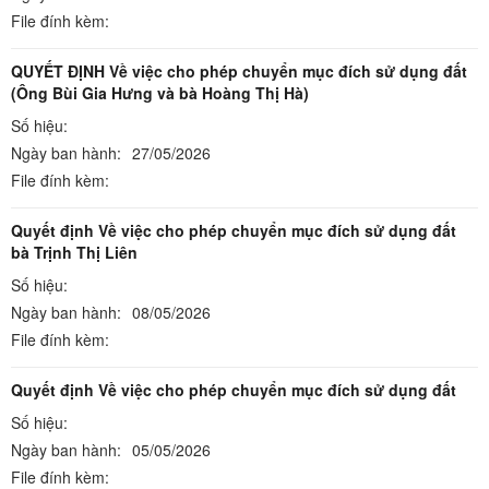
File đính kèm:
QUYẾT ĐỊNH Về việc cho phép chuyển mục đích sử dụng đất
(Ông Bùi Gia Hưng và bà Hoàng Thị Hà)
Số hiệu:
Ngày ban hành:
27/05/2026
File đính kèm:
Quyết định Về việc cho phép chuyển mục đích sử dụng đất
bà Trịnh Thị Liên
Số hiệu:
Ngày ban hành:
08/05/2026
File đính kèm:
Quyết định Về việc cho phép chuyển mục đích sử dụng đất
Số hiệu:
Ngày ban hành:
05/05/2026
File đính kèm: