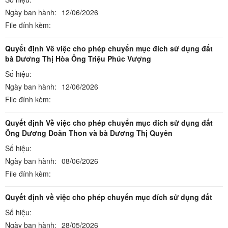
Ngày ban hành:
12/06/2026
File đính kèm:
Quyết định Về việc cho phép chuyển mục đích sử dụng đất
bà Dương Thị Hòa Ông Triệu Phúc Vượng
Số hiệu:
Ngày ban hành:
12/06/2026
File đính kèm:
Quyết định Về việc cho phép chuyển mục đích sử dụng đất
Ông Dương Doãn Thon và bà Dương Thị Quyên
Số hiệu:
Ngày ban hành:
08/06/2026
File đính kèm:
Quyết định về việc cho phép chuyển mục đích sử dụng đất
Số hiệu:
Ngày ban hành:
28/05/2026