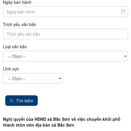
Ngày ban hành
Trích yếu văn bản
Loại văn bản
Lĩnh vực
Tìm kiếm
Nghị quyết của HĐND xã Bắc Sơn về việc chuyển khối phố
thành thôn trên địa bàn xã Bắc Sơn