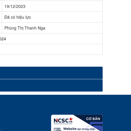
19/12/2023
Đã có hiệu lực
Phùng Thị Thanh Nga
2024