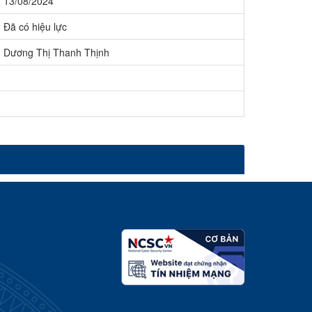
13/08/2024
Đã có hiệu lực
Dương Thị Thanh Thịnh