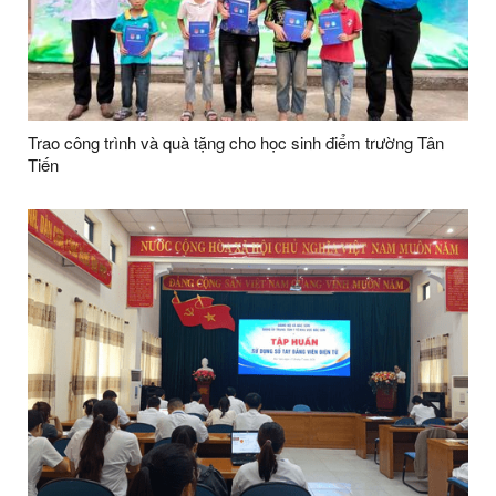
Trao công trình và quà tặng cho học sinh điểm trường Tân
Tiến