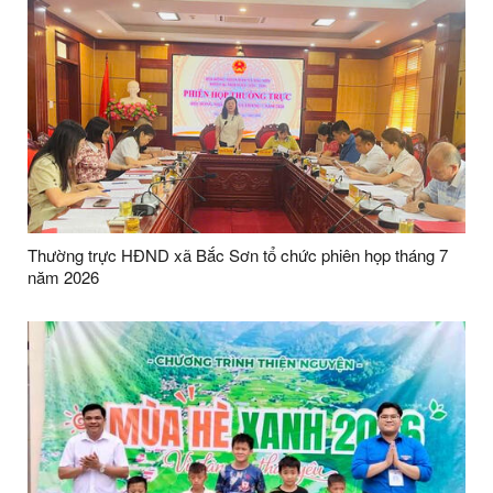
Thường trực HĐND xã Bắc Sơn tổ chức phiên họp tháng 7
năm 2026