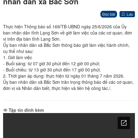
nhân dân xã Bắc Sơn
Đọc bài
Lưu
Thực hiện Thông báo số 169/TB-UBND ngày 25/6/2026 của Ủy
ban nhân dân tỉnh Lạng Sơn về giờ làm việc của các cơ quan, đơn
vị trên địa bàn tỉnh Lạng Sơn.
Ủy ban nhân dân xã Bắc Sơn thông báo giờ làm việc hành chính,
cụ thể như sau:
1. Giờ làm việc
- Buổi sáng: từ 07 giờ 30 phút đến 12 giờ 00 phút;
- Buổi chiều: từ 13 giờ 30 phút đến 17 giờ 00 phút.
2. Thời gian áp dụng: thực hiện từ ngày 01 tháng 7 năm 2026.
Ủy ban nhân dân xã Bắc Sơn trân trọng thông báo để các cơ quan,
đơn vị và Nhân dân biết, thực hiện và liên hệ công tác./.
Tập tin đính kèm