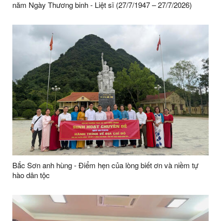
năm Ngày Thương binh - Liệt sĩ (27/7/1947 – 27/7/2026)
Bắc Sơn anh hùng - Điểm hẹn của lòng biết ơn và niềm tự
hào dân tộc