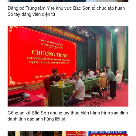
Đảng bộ Trung tâm Y tế khu vực Bắc Sơn tổ chức tập huấn
Sổ tay đảng viên điện tử
Công an xã Bắc Sơn chung tay thực hiện hành trình xác định
danh tính các anh hùng liệt sĩ