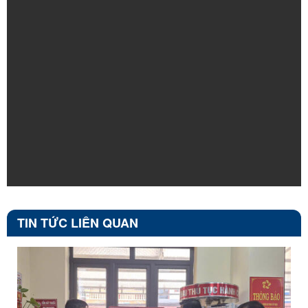
TIN TỨC LIÊN QUAN