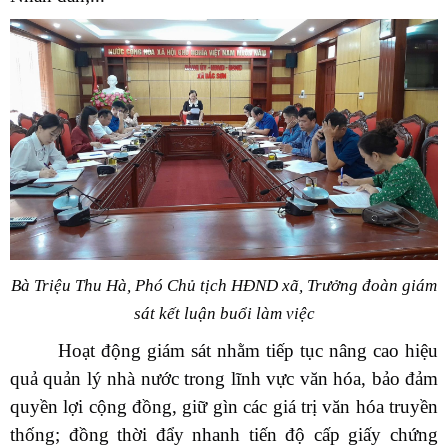
Bà Triệu Thu Hà, Phó Chủ tịch HĐND xã, Trưởng đoàn giám
sát kết luận buổi làm việc
Hoạt động giám sát nhằm tiếp tục nâng cao hiệu
quả quản lý nhà nước trong lĩnh vực văn hóa, bảo đảm
quyền lợi cộng đồng, giữ gìn các giá trị văn hóa truyền
thống; đồng thời đẩy nhanh tiến độ cấp giấy chứng