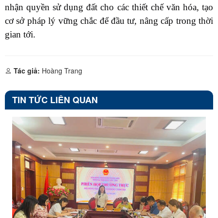
nhận quyền sử dụng đất cho các thiết chế văn hóa, tạo
cơ sở pháp lý vững chắc để đầu tư, nâng cấp trong thời
gian tới.
Tác giả:
Hoàng Trang
TIN TỨC LIÊN QUAN