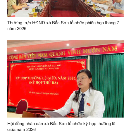
Thường trực HĐND xã Bắc Sơn tổ chức phiên họp tháng 7
năm 2026
Hội đồng nhân dân xã Bắc Sơn tổ chức kỳ họp thường lệ
giữa năm 2026