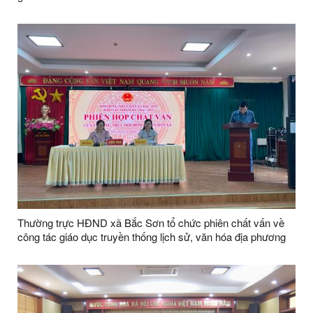
Thường trực HĐND xã Bắc Sơn tổ chức phiên chất vấn về
công tác giáo dục truyền thống lịch sử, văn hóa địa phương
trong các trường học