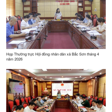
Họp Thường trực Hội đồng nhân dân xã Bắc Sơn tháng 4
năm 2026