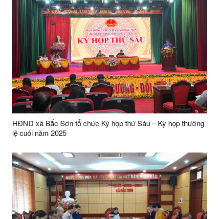
HĐND xã Bắc Sơn tổ chức Kỳ họp thứ Sáu – Kỳ họp thường
lệ cuối năm 2025