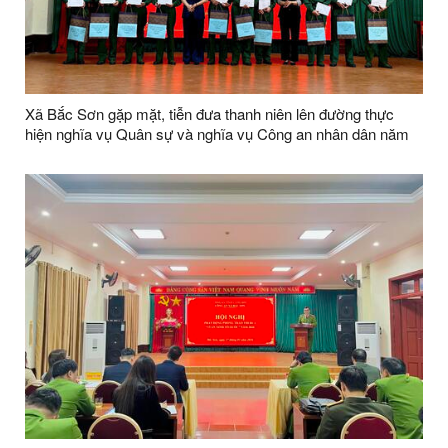
Xã Bắc Sơn gặp mặt, tiễn đưa thanh niên lên đường thực
hiện nghĩa vụ Quân sự và nghĩa vụ Công an nhân dân năm
2026