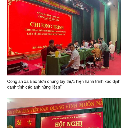
Công an xã Bắc Sơn chung tay thực hiện hành trình xác định
danh tính các anh hùng liệt sĩ