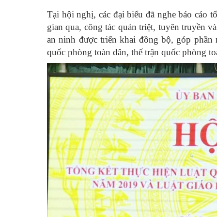
Tại hội nghị, các đại biểu đã nghe báo cáo tổ
gian qua, công tác quán triệt, tuyên truyền 
an ninh được triển khai đồng bộ, góp phần
quốc phòng toàn dân, thế trận quốc phòng toà