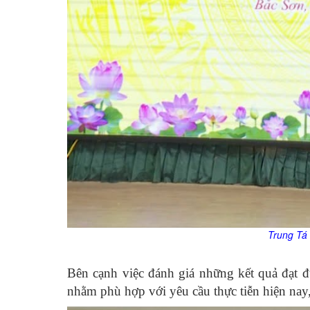
Trung Tá
Bên cạnh việc đánh giá những kết quả đạt đư
nhằm phù hợp với yêu cầu thực tiễn hiện nay