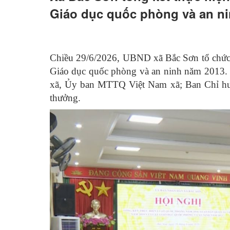
Giáo dục quốc phòng và an n
Chiều 29/6/2026, UBND xã Bắc Sơn tổ chức 
Giáo dục quốc phòng và an ninh năm 2013.
xã, Ủy ban MTTQ Việt Nam xã; Ban Chỉ huy Q
thưởng.