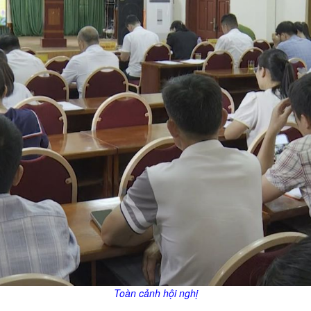
Toàn cảnh hội nghị