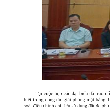
Tại cuộc họp các đại biểu đã trao đ
biệt trong công tác giải phóng mặt bằng, 
soát điều chỉnh chỉ tiêu sử dụng đất để ph