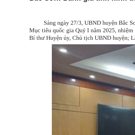
Sáng ngày 27/3, UBND huyện Bắc Sơn 
Mục tiêu quốc gia Quý I năm 2025, nhiệm 
Bí thư Huyện ủy, Chủ tịch UBND huyện; Lãn