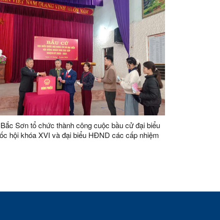
Bắc Sơn tổ chức thành công cuộc bầu cử đại biểu
ốc hội khóa XVI và đại biểu HĐND các cấp nhiệm
 2026 – 2031