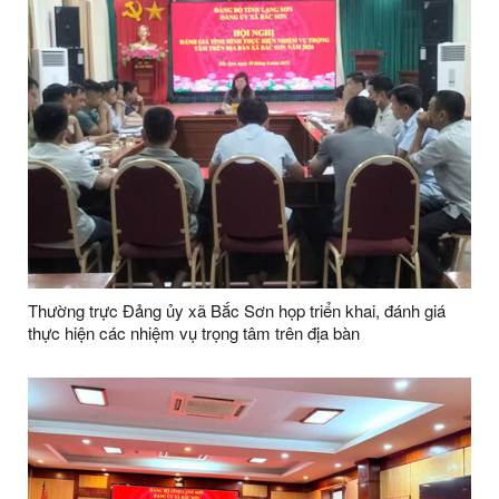
Thường trực Đảng ủy xã Bắc Sơn họp triển khai, đánh giá
thực hiện các nhiệm vụ trọng tâm trên địa bàn