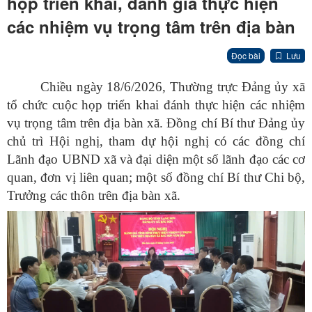
họp triển khai, đánh giá thực hiện
các nhiệm vụ trọng tâm trên địa bàn
Đọc bài
Lưu
Chiều ngày 18/6/2026, Thường trực Đảng ủy xã
tổ chức cuộc họp triển khai đánh thực hiện các nhiệm
vụ trọng tâm trên địa bàn xã. Đồng chí Bí thư Đảng ủy
chủ trì Hội nghị, tham dự hội nghị có các đồng chí
Lãnh đạo UBND xã và đại diện một số lãnh đạo các cơ
quan, đơn vị liên quan; một số đồng chí Bí thư Chi bộ,
Trưởng các thôn trên địa bàn xã.