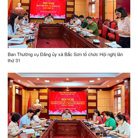
Ban Thường vụ Đảng ủy xã Bắc Sơn tổ chức Hội nghị lần
thứ 31