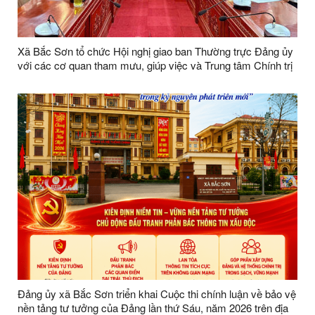
Xã Bắc Sơn tổ chức Hội nghị giao ban Thường trực Đảng ủy
với các cơ quan tham mưu, giúp việc và Trung tâm Chính trị
xã tháng 5 năm 2026
Đảng ủy xã Bắc Sơn triển khai Cuộc thi chính luận về bảo vệ
nền tảng tư tưởng của Đảng lần thứ Sáu, năm 2026 trên địa