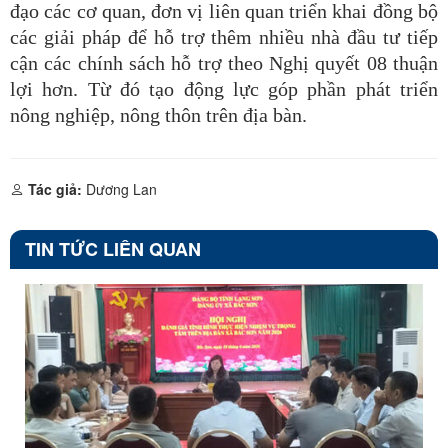
đạo các cơ quan, đơn vị liên quan triển khai đồng bộ
các giải pháp để hỗ trợ thêm nhiều nhà đầu tư tiếp
cận các chính sách hỗ trợ theo Nghị quyết 08 thuận
lợi hơn. Từ đó tạo động lực góp phần phát triển
nông nghiệp, nông thôn trên địa bàn.
Tác giả:
Dương Lan
TIN TỨC LIÊN QUAN