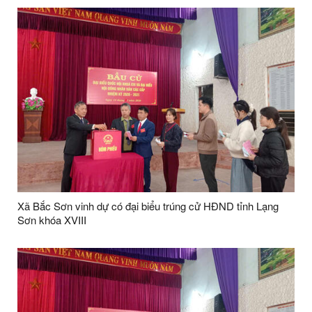
Xã Bắc Sơn vinh dự có đại biểu trúng cử HĐND tỉnh Lạng
Sơn khóa XVIII