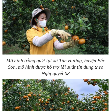
Mô hình trồng quýt tại xã Tân Hương, huyện Bắc
Sơn,
mô hình được hỗ trợ lãi suất tín dụng theo
Nghị quyết 08