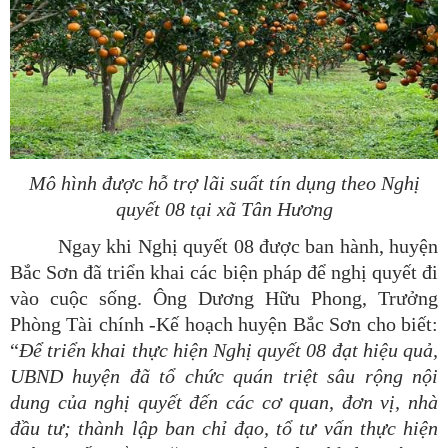
Mô hình được hỗ trợ lãi suất tín dụng theo Nghị
quyết 08 tại xã Tân Hương
Ngay khi Nghị quyết 08 được ban hành, huyện
Bắc Sơn đã triển khai các biện pháp để nghị quyết đi
vào cuộc sống. Ông Dương Hữu Phong, Trưởng
Phòng Tài chính -Kế hoạch huyện Bắc Sơn cho biết:
“
Để
triển khai thực hiện Nghị quyết 08 đạt hiệu quả,
UBND huyện đã tổ chức quán triệt sâu rộng nội
dung của nghị quyết đến các cơ quan, đơn vị, nhà
đầu tư; thành lập ban chỉ đạo, tổ tư vấn thực hiện