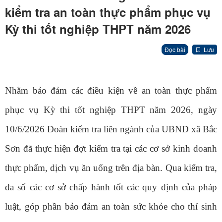
kiểm tra an toàn thực phẩm phục vụ
Kỳ thi tốt nghiệp THPT năm 2026
Đọc bài
Lưu
Nhằm bảo đảm các điều kiện về an toàn thực phẩm
phục vụ Kỳ thi tốt nghiệp THPT năm 2026, ngày
10/6/2026 Đoàn kiểm tra liên ngành của UBND xã Bắc
Sơn đã thực hiện đợt kiểm tra tại các cơ sở kinh doanh
thực phẩm, dịch vụ ăn uống trên địa bàn. Qua kiểm tra,
đa số các cơ sở chấp hành tốt các quy định của pháp
luật, góp phần bảo đảm an toàn sức khỏe cho thí sinh