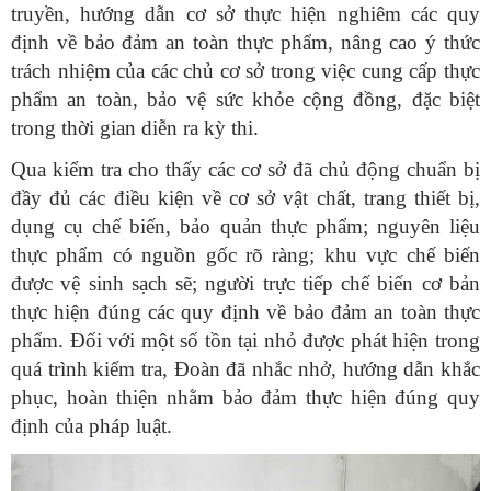
truyền, hướng dẫn cơ sở thực hiện nghiêm các quy
định về bảo đảm an toàn thực phẩm, nâng cao ý thức
trách nhiệm của các chủ cơ sở trong việc cung cấp thực
phẩm an toàn, bảo vệ sức khỏe cộng đồng, đặc biệt
trong thời gian diễn ra kỳ thi.
Qua kiểm tra cho thấy các cơ sở đã chủ động chuẩn bị
đầy đủ các điều kiện về cơ sở vật chất, trang thiết bị,
dụng cụ chế biến, bảo quản thực phẩm; nguyên liệu
thực phẩm có nguồn gốc rõ ràng; khu vực chế biến
được vệ sinh sạch sẽ; người trực tiếp chế biến cơ bản
thực hiện đúng các quy định về bảo đảm an toàn thực
phẩm. Đối với một số tồn tại nhỏ được phát hiện trong
quá trình kiểm tra, Đoàn đã nhắc nhở, hướng dẫn khắc
phục, hoàn thiện nhằm bảo đảm thực hiện đúng quy
định của pháp luật.