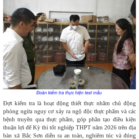
Đoàn kiểm tra thực hiện test mẫu
Đợt kiểm tra là hoạt động thiết thực nhằm chủ động
phòng ngừa nguy cơ xảy ra ngộ độc thực phẩm và các
bệnh truyền qua thực phẩm, góp phần tạo điều kiện
thuận lợi để Kỳ thi tốt nghiệp THPT năm 2026 trên địa
bàn xã Bắc Sơn diễn ra an toàn, nghiêm túc và đúng