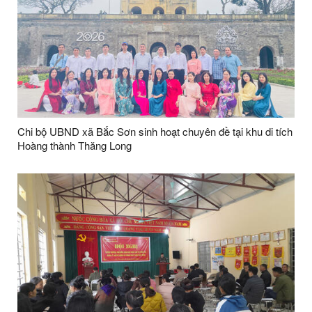
Chi bộ UBND xã Bắc Sơn sinh hoạt chuyên đề tại khu di tích
Hoàng thành Thăng Long