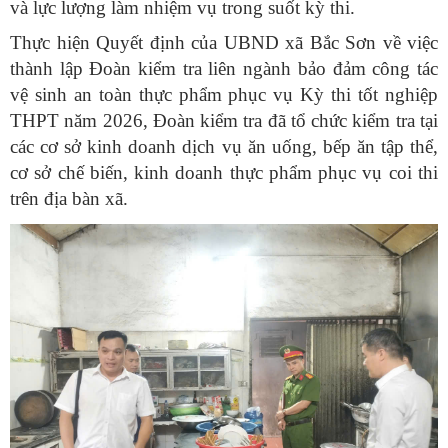
và lực lượng làm nhiệm vụ trong suốt kỳ thi.
Thực hiện Quyết định của UBND xã Bắc Sơn về việc
thành lập Đoàn kiểm tra liên ngành bảo đảm công tác
vệ sinh an toàn thực phẩm phục vụ Kỳ thi tốt nghiệp
THPT năm 2026, Đoàn kiểm tra đã tổ chức kiểm tra tại
các cơ sở kinh doanh dịch vụ ăn uống, bếp ăn tập thể,
cơ sở chế biến, kinh doanh thực phẩm phục vụ coi thi
trên địa bàn xã.