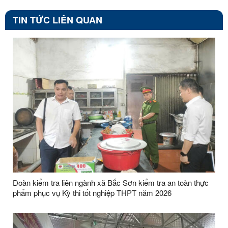
TIN TỨC LIÊN QUAN
Đoàn kiểm tra liên ngành xã Bắc Sơn kiểm tra an toàn thực
phẩm phục vụ Kỳ thi tốt nghiệp THPT năm 2026