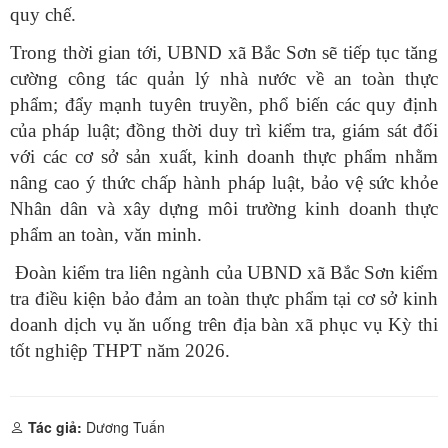
quy chế.
Trong thời gian tới, UBND xã Bắc Sơn sẽ tiếp tục tăng
cường công tác quản lý nhà nước về an toàn thực
phẩm; đẩy mạnh tuyên truyền, phổ biến các quy định
của pháp luật; đồng thời duy trì kiểm tra, giám sát đối
với các cơ sở sản xuất, kinh doanh thực phẩm nhằm
nâng cao ý thức chấp hành pháp luật, bảo vệ sức khỏe
Nhân dân và xây dựng môi trường kinh doanh thực
phẩm an toàn, văn minh.
Đoàn kiểm tra liên ngành của UBND xã Bắc Sơn kiểm
tra điều kiện bảo đảm an toàn thực phẩm tại cơ sở kinh
doanh dịch vụ ăn uống trên địa bàn xã phục vụ Kỳ thi
tốt nghiệp THPT năm 2026.
Tác giả:
Dương Tuấn