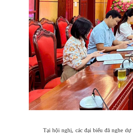
Tại hội nghị, các đại biểu đã nghe d