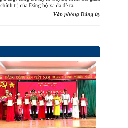
chính trị của Đảng bộ xã đã đề ra.
Văn phòng Đảng ủy