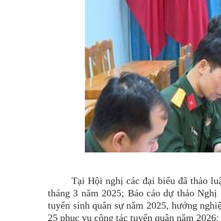
Tại Hội nghị các đại biểu đã thảo l
tháng 3 năm 2025; Báo cáo dự thảo Nghị 
tuyển sinh quân sự năm 2025, hướng nghiệp
25 phục vụ công tác tuyển quân năm 2026; r