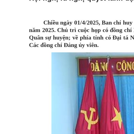
Chiều ngày 01/4/2025, Ban chỉ huy
năm 2025. Chủ trì cuộc họp có đồng ch
Quân sự huyện; về phía tỉnh có Đại tá
Các đồng chí Đảng ủy viên.