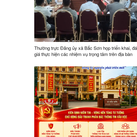
Thường trực Đảng ủy xã Bắc Sơn họp triển khai, đ
giá thực hiện các nhiệm vụ trọng tâm trên địa bàn