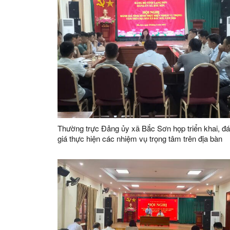
Thường trực Đảng ủy xã Bắc Sơn họp triển khai, đ
giá thực hiện các nhiệm vụ trọng tâm trên địa bàn