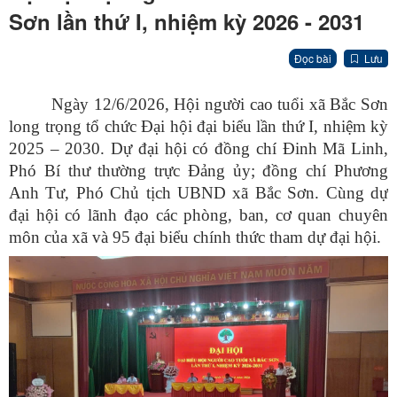
Sơn lần thứ I, nhiệm kỳ 2026 - 2031
Đọc bài
Lưu
Ngày 12/6/2026, Hội người cao tuổi xã Bắc Sơn
long trọng tổ chức Đại hội đại biểu lần thứ I, nhiệm kỳ
2025 – 2030. Dự đại hội có đồng chí Đinh Mã Linh,
Phó Bí thư thường trực Đảng ủy; đồng chí Phương
Anh Tư, Phó Chủ tịch UBND xã Bắc Sơn. Cùng dự
đại hội có lãnh đạo các phòng, ban, cơ quan chuyên
môn của xã và 95 đại biểu chính thức tham dự đại hội.