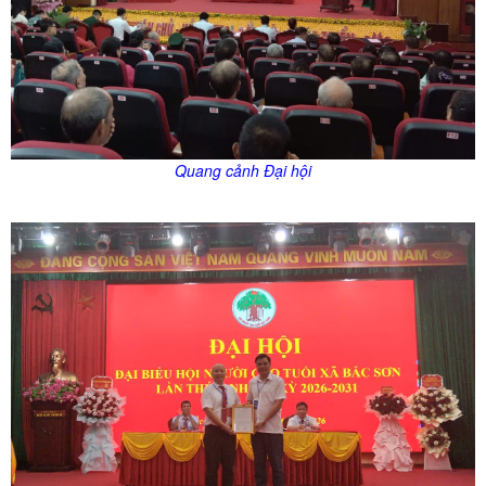
Quang cảnh Đại hội