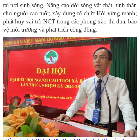
tại nơi sinh sống. Nâng cao đời sống vật chất, tinh thần
cho người cao tuổi; xây dựng tổ chức Hội vững mạnh;
phát huy vai trò NCT trong các phong trào thi đua, bảo
vệ môi trường và phát triển cộng đồng.