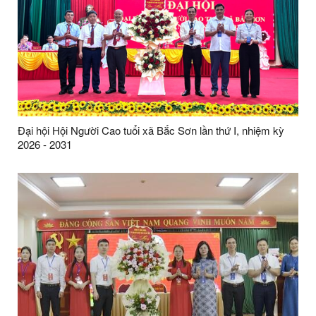
Đại hội Hội Người Cao tuổi xã Bắc Sơn lần thứ I, nhiệm kỳ
2026 - 2031