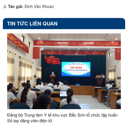
Tác giả:
Đinh Văn Khoan
TIN TỨC LIÊN QUAN
Đảng bộ Trung tâm Y tế khu vực Bắc Sơn tổ chức tập huấn
Sổ tay đảng viên điện tử