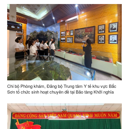
Chi bộ Phòng khám, Đảng bộ Trung tâm Y tế khu vực Bắc
Sơn tổ chức sinh hoạt chuyên đề tại Bảo tàng Khởi nghĩa
Bắc Sơn