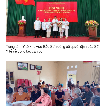
Trung tâm Y tế khu vực Bắc Sơn công bố quyết định của Sở
Y tế về công tác cán bộ