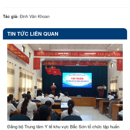
Tác giả:
Đinh Văn Khoan
TIN TỨC LIÊN QUAN
Đảng bộ Trung tâm Y tế khu vực Bắc Sơn tổ chức tập huấn