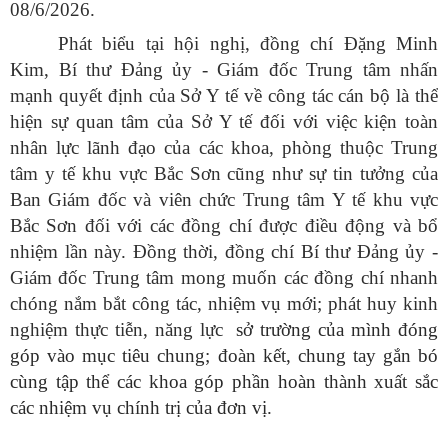
08/6/2026.
Phát biểu tại hội nghị, đồng chí Đặng Minh
Kim, Bí thư Đảng ủy - Giám đốc Trung tâm nhấn
mạnh quyết định của Sở Y tế về công tác cán bộ là thể
hiện sự quan tâm của Sở Y tế đối với việc kiện toàn
nhân lực lãnh đạo của các khoa, phòng thuộc Trung
tâm y tế khu vực Bắc Sơn cũng như sự tin tưởng của
Ban Giám đốc và viên chức Trung tâm Y tế khu vực
Bắc Sơn đối với các đồng chí được điều động và bổ
nhiệm lần này. Đồng thời, đồng chí Bí thư Đảng ủy -
Giám đốc Trung tâm mong muốn các đồng chí nhanh
chóng nắm bắt công tác, nhiệm vụ mới; phát huy kinh
nghiệm thực tiễn, năng lực
sở trường của mình đóng
góp vào mục tiêu chung; đoàn kết, chung tay gắn bó
cùng tập thể các khoa góp phần hoàn thành xuất sắc
các nhiệm vụ chính trị của đơn vị.