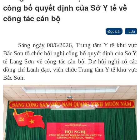
công bố quyết định của Sở Y tế về
công tác cán bộ
Đọc bài
Lưu
Sáng ngày 08/6/2026, Trung tâm Y tế khu vực
Bắc Sơn tổ chức hội nghị công bố quyết định của Sở Y
tế Lạng Sơn về công tác cán bộ. Dự hội nghị có các
đồng chí Lãnh đạo, viên chức Trung tâm Y tế khu vực
Bắc Sơn.