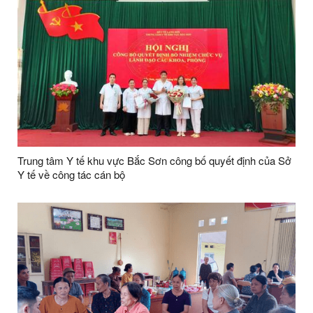
Trung tâm Y tế khu vực Bắc Sơn công bố quyết định của Sở
Y tế về công tác cán bộ