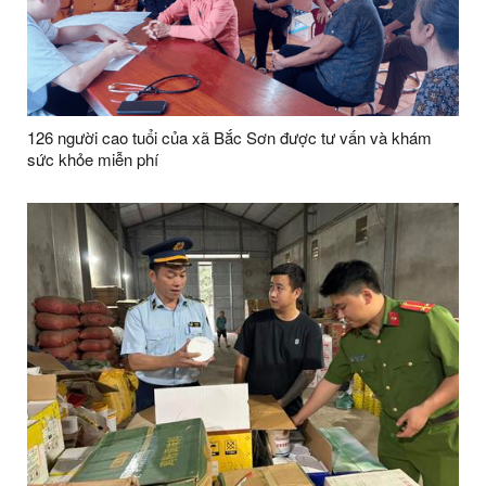
126 người cao tuổi của xã Bắc Sơn được tư vấn và khám
sức khỏe miễn phí