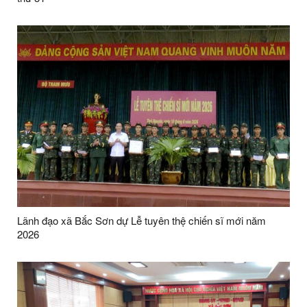
Lãnh đạo xã Bắc Sơn dự Lễ tuyên thệ chiến sĩ mới năm
2026