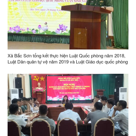
Xã Bắc Sơn tổng kết thực hiện Luật Quốc phòng năm 2018,
Luật Dân quân tự vệ năm 2019 và Luật Giáo dục quốc phòng
và an ninh năm 2013