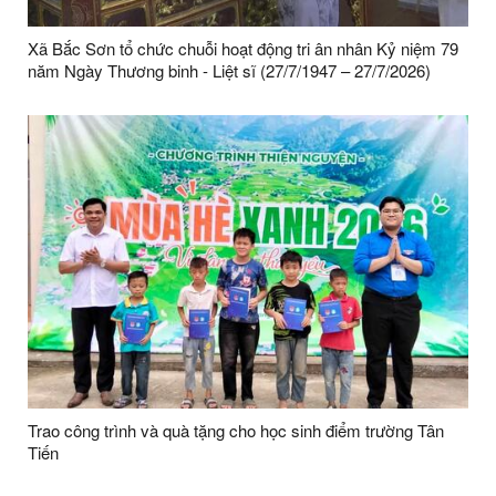
Xã Bắc Sơn tổ chức chuỗi hoạt động tri ân nhân Kỷ niệm 79
năm Ngày Thương binh - Liệt sĩ (27/7/1947 – 27/7/2026)
Trao công trình và quà tặng cho học sinh điểm trường Tân
Tiến