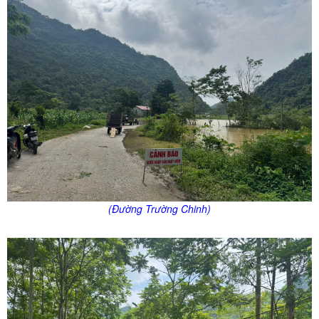
(Đường Trường Chinh)