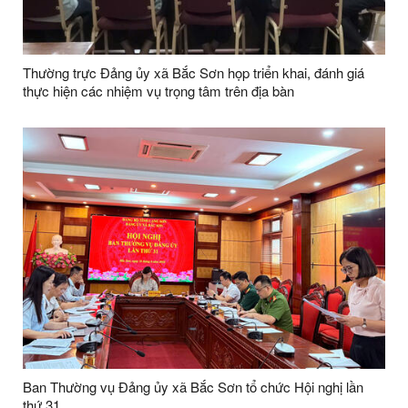
Thường trực Đảng ủy xã Bắc Sơn họp triển khai, đánh giá
thực hiện các nhiệm vụ trọng tâm trên địa bàn
Ban Thường vụ Đảng ủy xã Bắc Sơn tổ chức Hội nghị lần
thứ 31