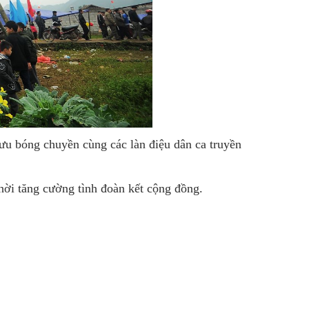
 lưu bóng chuyền cùng các làn điệu dân ca truyền
thời tăng cường tình đoàn kết cộng đồng.