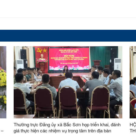
Thường trực Đảng ủy xã Bắc Sơn họp triển khai, đánh
HỘ
 –
giá thực hiện các nhiệm vụ trọng tâm trên địa bàn
TH