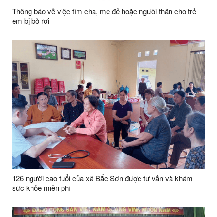
Thông báo về việc tìm cha, mẹ đẻ hoặc người thân cho trẻ
em bị bỏ rơi
126 người cao tuổi của xã Bắc Sơn được tư vấn và khám
sức khỏe miễn phí