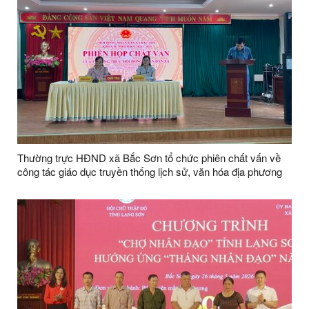
Thường trực HĐND xã Bắc Sơn tổ chức phiên chất vấn về
công tác giáo dục truyền thống lịch sử, văn hóa địa phương
trong các trường học