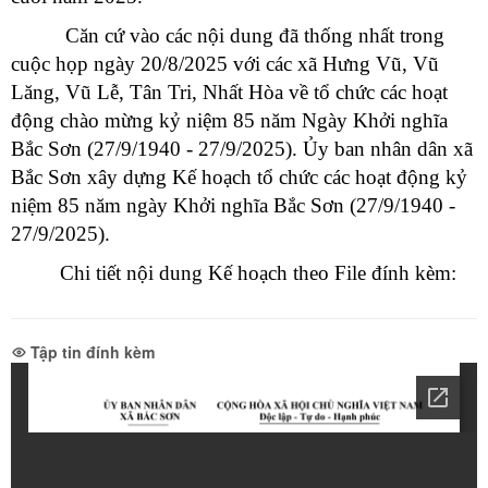
Căn cứ vào các nội dung đã thống nhất trong
cuộc họp ngày 20/8/2025 với các xã Hưng Vũ, Vũ
Lăng, Vũ Lễ, Tân Tri, Nhất Hòa về tổ chức các hoạt
động chào mừng kỷ niệm 85 năm Ngày Khởi nghĩa
Bắc Sơn (27/9/1940 - 27/9/2025). Ủy ban nhân dân xã
Bắc Sơn xây dựng Kế hoạch tổ chức các hoạt động kỷ
niệm 85 năm ngày Khởi nghĩa Bắc Sơn (27/9/1940 -
27/9/2025).
Chi tiết nội dung Kế hoạch theo File đính kèm:
Tập tin đính kèm