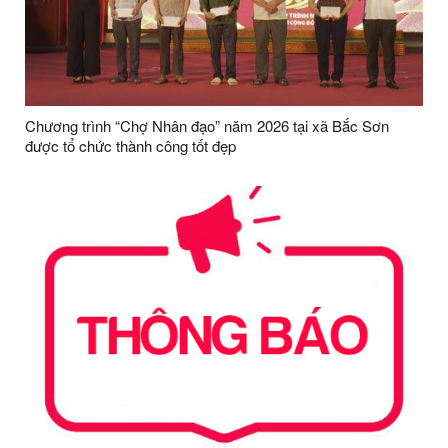
Chương trình “Chợ Nhân đạo” năm 2026 tại xã Bắc Sơn
được tổ chức thành công tốt đẹp