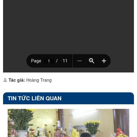
Tác giả:
Hoàng Trang
TIN TỨC LIÊN QUAN