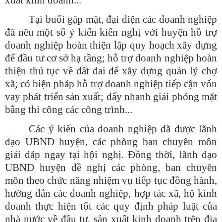
Tại buổi gặp mặt, đại diện các doanh nghiệp
đã nêu một số ý kiến kiến nghị với huyện hỗ trợ
doanh nghiệp hoàn thiện lập quy hoạch xây dựng
để đầu tư cơ sở hạ tầng; hỗ trợ doanh nghiệp hoàn
thiện thủ tục về đất đai để xây dựng quản lý chợ
xã; có biện pháp hỗ trợ doanh nghiệp tiếp cận vốn
vay phát triển sản xuất; đẩy nhanh giải phóng mặt
bằng thi công các công trình...
Các ý kiến của doanh nghiệp đã được lãnh
đạo UBND huyện, các phòng ban chuyên môn
giải đáp ngay tại hội nghị. Đồng thời, lãnh đạo
UBND huyện đề nghị các phòng, ban chuyên
môn theo chức năng nhiệm vụ tiếp tục đồng hành,
hướng dẫn các doanh nghiệp, hợp tác xã, hộ kinh
doanh thực hiện tốt các quy định pháp luật của
nhà nước về đầu tư, sản xuất kinh doanh trên địa