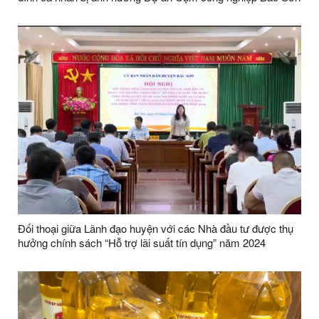
2
Đối thoại giữa Lãnh đạo huyện với các Nhà đầu tư được thụ
hưởng chính sách “Hỗ trợ lãi suất tín dụng” năm 2024