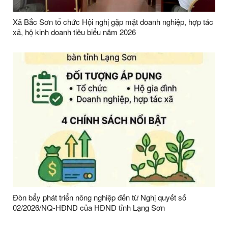
Xã Bắc Sơn tổ chức Hội nghị gặp mặt doanh nghiệp, hợp tác
xã, hộ kinh doanh tiêu biểu năm 2026
Đòn bẩy phát triển nông nghiệp đến từ Nghị quyết số
02/2026/NQ-HĐND của HĐND tỉnh Lạng Sơn