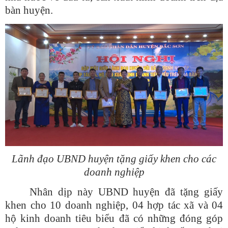
bàn huyện.
Lãnh đạo UBND huyện tặng giấy khen cho các
doanh nghiệp
Nhân dịp này UBND huyện đã tặng giấy
khen cho 10 doanh nghiệp, 04 hợp tác xã và 04
hộ kinh doanh tiêu biểu đã có những đóng góp