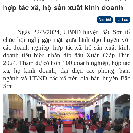
hợp tác xã, hộ sản xuất kinh doanh
Đọc bài
Lưu
Ngày 22/3/2024, UBND huyện Bắc Sơn tổ
chức hội nghị gặp mặt giữa lãnh đạo huyện với
các doanh nghiệp, hợp tác xã, hộ sản xuất kinh
doanh tiêu biểu nhân dịp đầu Xuân Giáp Thìn
2024. Tham dự có hơn 100 doanh nghiệp, hợp tác
xã, hộ kinh doanh; đại diện các phòng, ban,
ngành và UBND các xã trên địa bàn huyện Bắc
Sơn.