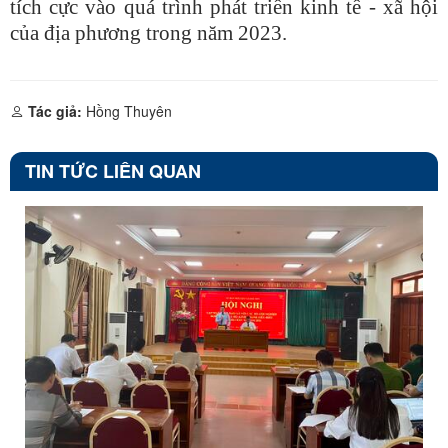
tích cực vào quá trình phát triển kinh tế - xã hội
của địa phương trong năm 2023.
Tác giả:
Hồng Thuyên
TIN TỨC LIÊN QUAN