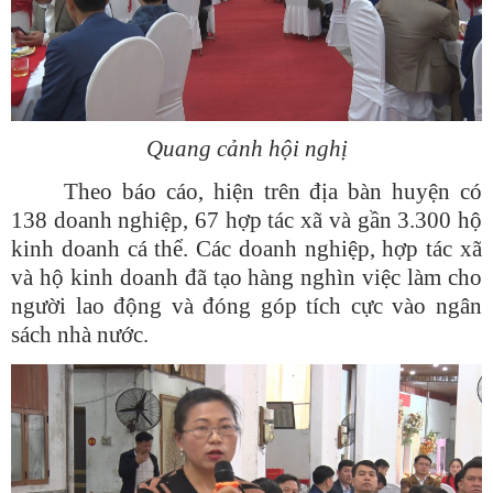
Quang cảnh hội nghị
Theo báo cáo, hiện trên địa bàn huyện có
138 doanh nghiệp, 67 hợp tác xã và gần 3.300 hộ
kinh doanh cá thể. Các doanh nghiệp, hợp tác xã
và hộ kinh doanh đã tạo hàng nghìn việc làm cho
người lao động và đóng góp tích cực vào ngân
sách nhà nước.