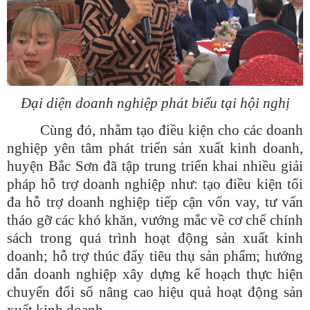
Đại diện doanh nghiệp phát biểu tại hội nghị
Cùng đó, nhằm tạo điều kiện cho các doanh
nghiệp yên tâm phát triển sản xuất kinh doanh,
huyện Bắc Sơn đã tập trung triển khai nhiều giải
pháp hỗ trợ doanh nghiệp như: tạo điều kiện tối
đa hỗ trợ doanh nghiệp tiếp cận vốn vay, tư vấn
tháo gỡ các khó khăn, vướng mắc về cơ chế chính
sách trong quá trình hoạt động sản xuất kinh
doanh; hỗ trợ thúc đẩy tiêu thụ sản phẩm; hướng
dẫn doanh nghiệp xây dựng kế hoạch thực hiện
chuyển đổi số nâng cao hiệu quả hoạt động sản
xuất kinh doanh...