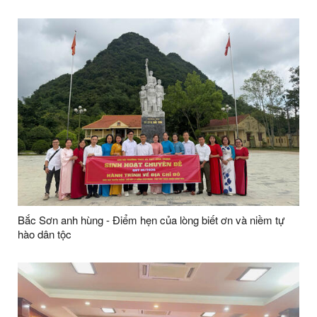
Bắc Sơn anh hùng - Điểm hẹn của lòng biết ơn và niềm tự
hào dân tộc