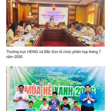
Thường trực HĐND xã Bắc Sơn tổ chức phiên họp tháng 7
năm 2026