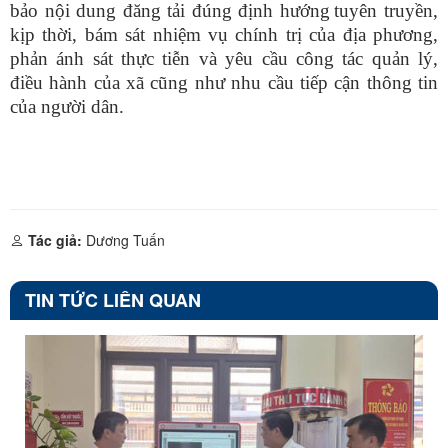
bảo nội dung đăng tải đúng định hướng
tuyên truyền,
kịp thời,
bám sát nhiệm vụ chính trị của địa phương,
phản ánh sát thực tiễn và yêu cầu công tác quản lý,
điều hành của xã cũng như
nhu cầu tiếp cận thông tin
của người dân.
Tác giả:
Dương Tuấn
TIN TỨC LIÊN QUAN