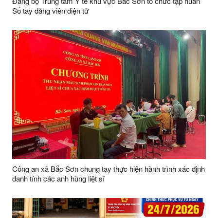
Đảng bộ Trung tâm Y tế khu vực Bắc Sơn tổ chức tập huấn
Sổ tay đảng viên điện tử
Công an xã Bắc Sơn chung tay thực hiện hành trình xác định
danh tính các anh hùng liệt sĩ