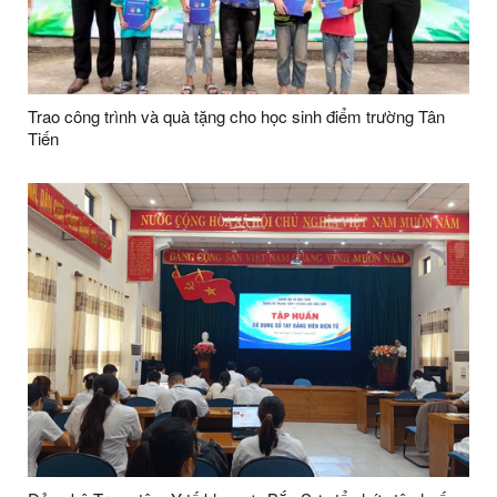
Trao công trình và quà tặng cho học sinh điểm trường Tân
Tiến