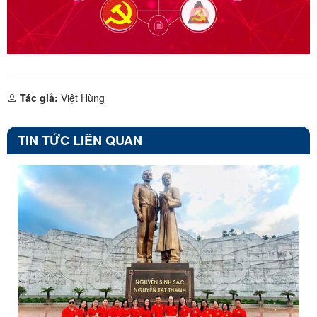
Tác giả:
Việt Hùng
TIN TỨC LIÊN QUAN