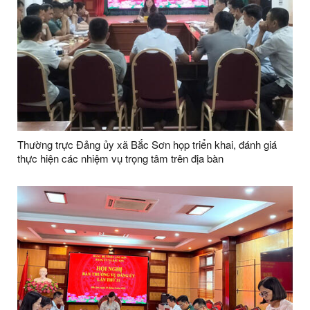
Thường trực Đảng ủy xã Bắc Sơn họp triển khai, đánh giá
thực hiện các nhiệm vụ trọng tâm trên địa bàn