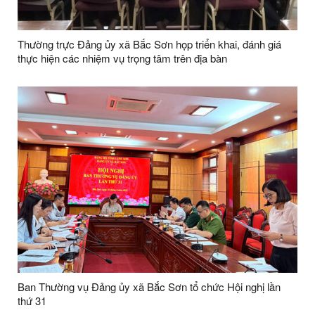
Thường trực Đảng ủy xã Bắc Sơn họp triển khai, đánh giá
thực hiện các nhiệm vụ trọng tâm trên địa bàn
Ban Thường vụ Đảng ủy xã Bắc Sơn tổ chức Hội nghị lần
thứ 31