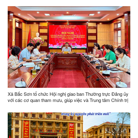
Xã Bắc Sơn tổ chức Hội nghị giao ban Thường trực Đảng ủy
với các cơ quan tham mưu, giúp việc và Trung tâm Chính trị
xã tháng 5 năm 2026