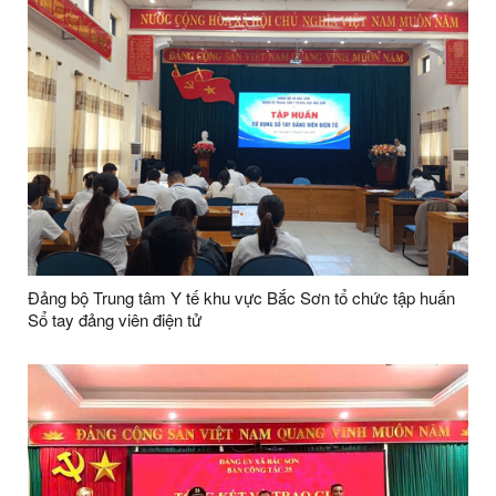
Đảng bộ Trung tâm Y tế khu vực Bắc Sơn tổ chức tập huấn
Sổ tay đảng viên điện tử