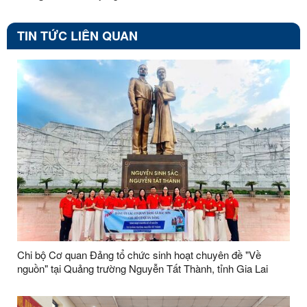
TIN TỨC LIÊN QUAN
Chi bộ Cơ quan Đảng tổ chức sinh hoạt chuyên đề "Về
nguồn" tại Quảng trường Nguyễn Tất Thành, tỉnh Gia Lai