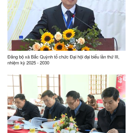
Đảng bộ xã Bắc Quỳnh tổ chức Đại hội đại biểu lần thứ III,
nhiệm kỳ 2025 - 2030