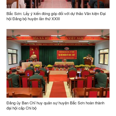
Bắc Sơn: Lấy ý kiến đóng góp đối với dự thảo Văn kiện Đại
hội Đảng bộ huyện lần thứ XXIII
Đảng ủy Ban Chỉ huy quân sự huyện Bắc Sơn hoàn thành
đại hội cấp Chi bộ