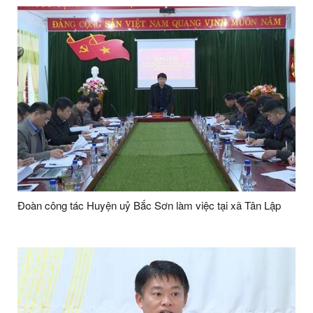
Đoàn công tác Huyện uỷ Bắc Sơn làm việc tại xã Tân Lập