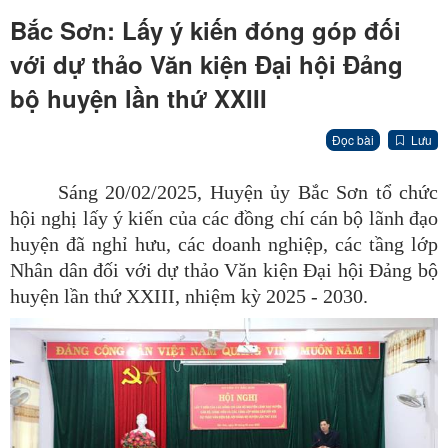
Bắc Sơn: Lấy ý kiến đóng góp đối
với dự thảo Văn kiện Đại hội Đảng
bộ huyện lần thứ XXIII
Đọc bài
Lưu
Sáng 20/02/2025, Huyện ủy Bắc Sơn tổ chức
hội nghị lấy ý kiến của các đồng chí cán bộ lãnh đạo
huyện đã nghỉ hưu, các doanh nghiệp, các tầng lớp
Nhân dân đối với dự thảo Văn kiện Đại hội Đảng bộ
huyện lần thứ XXIII, nhiệm kỳ 2025 - 2030.