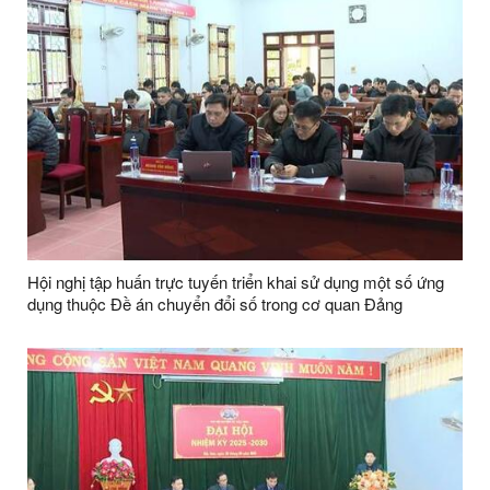
Hội nghị tập huấn trực tuyến triển khai sử dụng một số ứng
dụng thuộc Đề án chuyển đổi số trong cơ quan Đảng