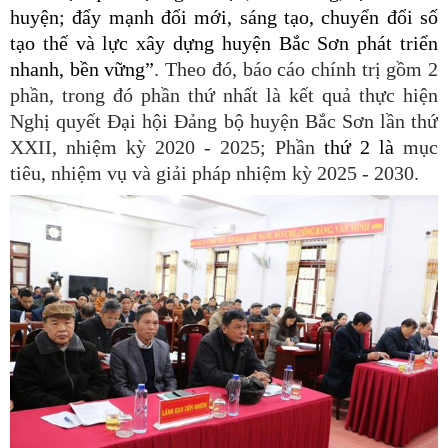
huyện; đẩy mạnh đổi mới, sáng tạo, chuyển đổi số
tạo thế và lực xây dựng huyện Bắc Sơn phát triển
nhanh, bền vững”
. Theo đó, báo cáo chính trị gồm 2
phần, trong đó phần thứ nhất là kết quả thực hiện
Nghị quyết Đại hội Đảng bộ huyện Bắc Sơn lần thứ
XXII, nhiệm kỳ 2020 - 2025; Phần
thứ 2 là
mục
tiêu, nhiệm vụ và giải pháp nhiệm kỳ 2025 - 2030.