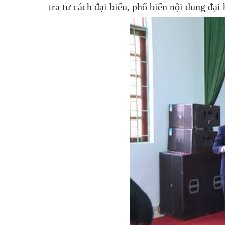
tra tư cách đại biểu, phổ biến nội dung đại 