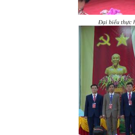
Đại biểu thực 