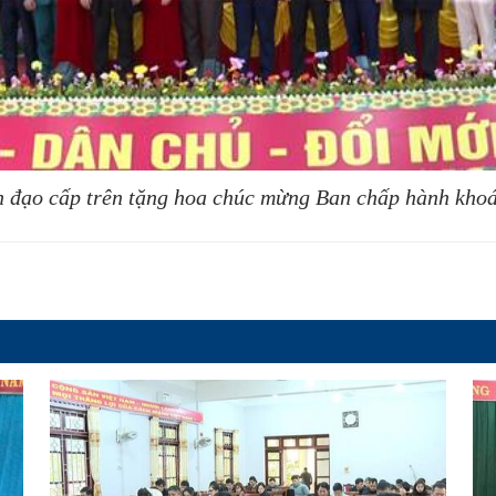
 đạo cấp trên tặng hoa chúc mừng Ban chấp hành kho