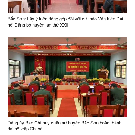
Bắc Sơn: Lấy ý kiến đóng góp đối với dự thảo Văn kiện Đại
hội Đảng bộ huyện lần thứ XXIII
Đảng ủy Ban Chỉ huy quân sự huyện Bắc Sơn hoàn thành
đại hội cấp Chi bộ