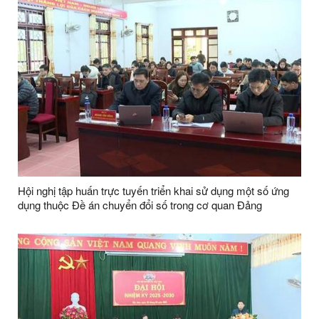
Hội nghị tập huấn trực tuyến triển khai sử dụng một số ứng
dụng thuộc Đề án chuyển đổi số trong cơ quan Đảng