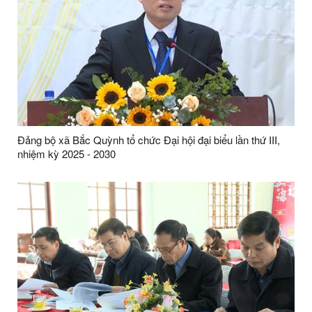
Đảng bộ xã Bắc Quỳnh tổ chức Đại hội đại biểu lần thứ III,
nhiệm kỳ 2025 - 2030