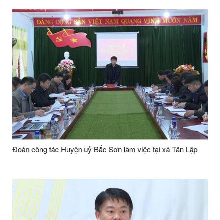
Đoàn công tác Huyện uỷ Bắc Sơn làm việc tại xã Tân Lập