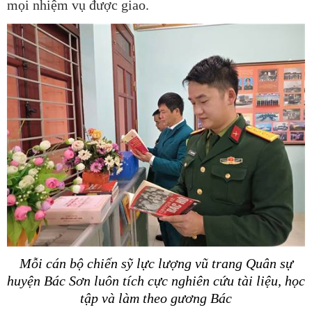
mọi nhiệm vụ được giao.
Mỗi cán bộ chiến sỹ lực lượng vũ trang Quân sự
huyện Bác Sơn luôn tích cực nghiên cứu tài liệu, học
tập và làm theo gương Bác