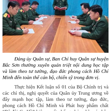
Đảng ủy Quân sự, Ban Chỉ huy Quân sự huyện
Bắc Sơn thường xuyên quán triệt nội dung học tập
và làm theo tư tưởng, đạo đức phong cách Hồ Chí
Minh đến toàn thể cán bộ, chiến sỹ trong đơn vị.
Thực hiện Kết luận số 01 của Bộ Chính trị và
các chỉ thị, nghị quyết của Quân ủy Trung ương về
đẩy mạnh học tập, làm theo tư tưởng, đạo đức,
phong cách Hồ Chí Minh và Phát huy phẩm chất