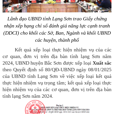
Lãnh đạo UBND tỉnh Lạng Sơn trao Giấy chứng
nhận xếp hạng chỉ số đánh giá năng lực cạnh tranh
(DDCI) cho khối các Sở, Ban, Ngành và khối UBND
các huyện, thành phố
Kết quả xếp loại thực hiện nhiệm vụ của các
cơ quan, đơn vị trên địa bàn tỉnh lạng Sơn năm
2024, UBND huyện Bắc Sơn được xếp loại
Xuất sắc
theo Quyết định số 80/QĐ-UBND ngày 08/01/2025
của UBND tỉnh Lạng Sơn về việc xếp loại kết quả
thực hiện nhiệm vụ trọng tâm; kết quả xếp loại thực
hiện nhiệm vụ của các cơ quan, đơn vị trên địa bàn
tỉnh lạng Sơn năm 2024.