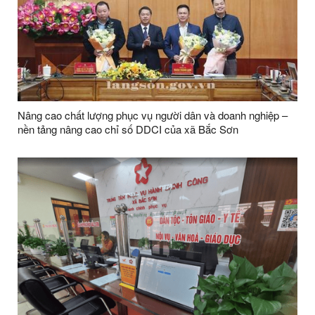
Nâng cao chất lượng phục vụ người dân và doanh nghiệp –
nền tảng nâng cao chỉ số DDCI của xã Bắc Sơn