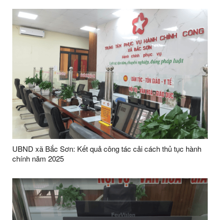
UBND xã Bắc Sơn: Kết quả công tác cải cách thủ tục hành
chính năm 2025