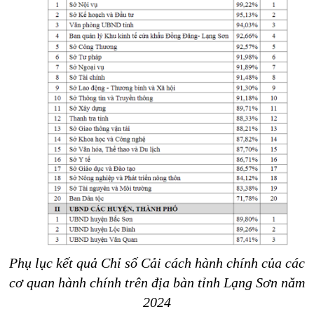
Phụ lục kết quả Chỉ số Cải cách hành chính của các
cơ quan hành chính trên địa bàn tỉnh Lạng Sơn năm
2024