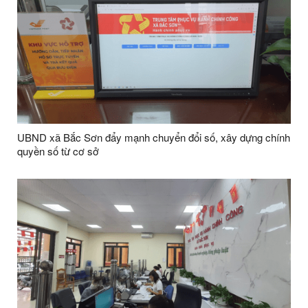
UBND xã Bắc Sơn đẩy mạnh chuyển đổi số, xây dựng chính
quyền số từ cơ sở