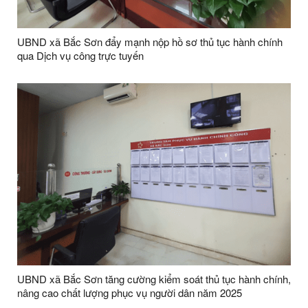
UBND xã Bắc Sơn đẩy mạnh nộp hồ sơ thủ tục hành chính
qua Dịch vụ công trực tuyến
UBND xã Bắc Sơn tăng cường kiểm soát thủ tục hành chính,
nâng cao chất lượng phục vụ người dân năm 2025